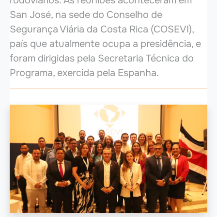
rodoviários. As reuniões aconteceram em
San José, na sede do Conselho de
Segurança Viária da Costa Rica (COSEVI),
país que atualmente ocupa a presidência, e
foram dirigidas pela Secretaria Técnica do
Programa, exercida pela Espanha.