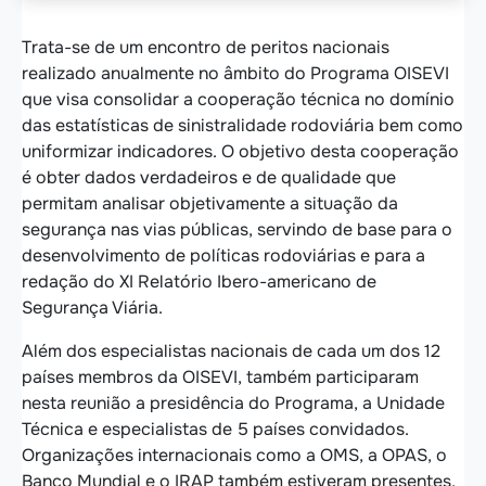
Los coordinadores de datos de seguridad vial del Progra
Trata-se de um encontro de peritos nacionais
realizado anualmente no âmbito do Programa OISEVI
que visa consolidar a cooperação técnica no domínio
das estatísticas de sinistralidade rodoviária bem como
uniformizar indicadores. O objetivo desta cooperação
é obter dados verdadeiros e de qualidade que
permitam analisar objetivamente a situação da
segurança nas vias públicas, servindo de base para o
desenvolvimento de políticas rodoviárias e para a
redação do XI Relatório Ibero-americano de
Segurança Viária.
Além dos especialistas nacionais de cada um dos 12
países membros da OISEVI, também participaram
nesta reunião a presidência do Programa, a Unidade
Técnica e especialistas de 5 países convidados.
Organizações internacionais como a OMS, a OPAS, o
Banco Mundial e o IRAP também estiveram presentes,