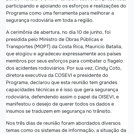
participando e apoiando os esforços e realizações do
Programa como uma ferramenta para melhorar a
segurança rodoviária em toda a região.
A cerimônia de abertura, no dia 10 de junho, foi
presidida pelo Ministro de Obras Públicas e
Transportes (MOPT) da Costa Rica, Mauricio Batalla,
que elogiou e agradeceu expressamente aos países
membros por seus esforços para combater o flagelo
dos acidentes rodoviários. Por sua vez, Cindy Coto,
diretora executiva da COSEVI e presidente do
Programa, declarou que esta reunião tem grandes
capacidades técnicas e é isso que gera segurança
rodoviária, defendendo assim o papel da OISEVI, e
manifestou o desejo de querer todos os dados e
insumos se traduzem em segurança no trânsito.
Nos três dias de reunião foram abordados diversos
temas como os sistemas de informação, a situação da