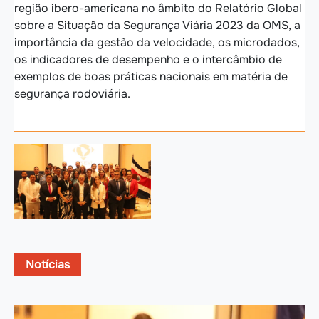
região ibero-americana no âmbito do Relatório Global
sobre a Situação da Segurança Viária 2023 da OMS, a
importância da gestão da velocidade, os microdados,
os indicadores de desempenho e o intercâmbio de
exemplos de boas práticas nacionais em matéria de
segurança rodoviária.
Notícias