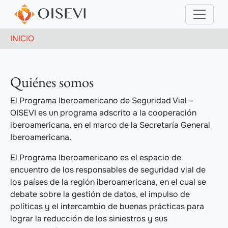
Pasar al contenido principal
Ruta de navegación
INICIO
Quiénes somos
El Programa Iberoamericano de Seguridad Vial –
OISEVI es un programa adscrito a la cooperación
iberoamericana, en el marco de la Secretaría General
Iberoamericana.
El Programa Iberoamericano es el espacio de
encuentro de los responsables de seguridad vial de
los países de la región iberoamericana, en el cual se
debate sobre la gestión de datos, el impulso de
políticas y el intercambio de buenas prácticas para
lograr la reducción de los siniestros y sus