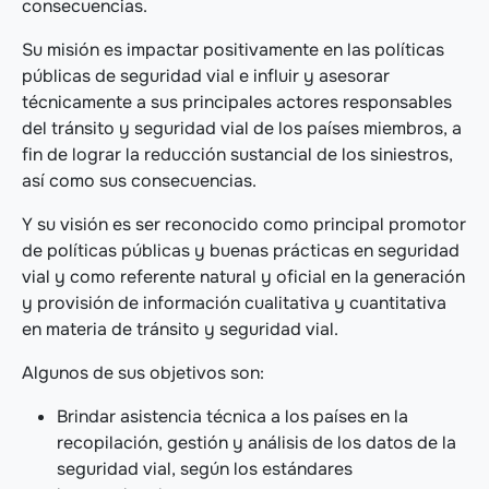
consecuencias.
Su misión es impactar positivamente en las políticas
públicas de seguridad vial e influir y asesorar
técnicamente a sus principales actores responsables
del tránsito y seguridad vial de los países miembros, a
fin de lograr la reducción sustancial de los siniestros,
así como sus consecuencias.
Y su visión es ser reconocido como principal promotor
de políticas públicas y buenas prácticas en seguridad
vial y como referente natural y oficial en la generación
y provisión de información cualitativa y cuantitativa
en materia de tránsito y seguridad vial.
Algunos de sus objetivos son:
Brindar asistencia técnica a los países en la
recopilación, gestión y análisis de los datos de la
seguridad vial, según los estándares