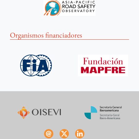
Organismos financiadores