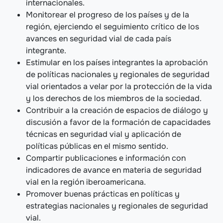
internacionales.
Monitorear el progreso de los países y de la
región, ejerciendo el seguimiento crítico de los
avances en seguridad vial de cada país
integrante.
Estimular en los países integrantes la aprobación
de políticas nacionales y regionales de seguridad
vial orientados a velar por la protección de la vida
y los derechos de los miembros de la sociedad.
Contribuir a la creación de espacios de diálogo y
discusión a favor de la formación de capacidades
técnicas en seguridad vial y aplicación de
políticas públicas en el mismo sentido.
Compartir publicaciones e información con
indicadores de avance en materia de seguridad
vial en la región iberoamericana.
Promover buenas prácticas en políticas y
estrategias nacionales y regionales de seguridad
vial.