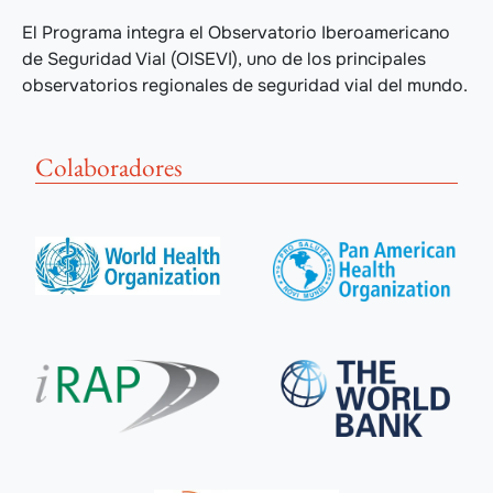
El Programa integra el Observatorio Iberoamericano
de Seguridad Vial (OISEVI), uno de los principales
observatorios regionales de seguridad vial del mundo.
Colaboradores