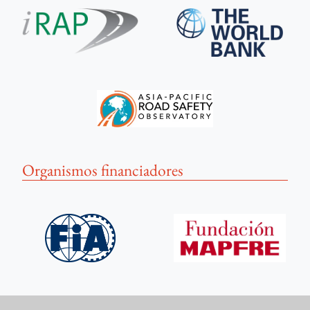
Organismos financiadores