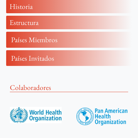
Historia
Estructura
Países Miembros
Países Invitados
Colaboradores