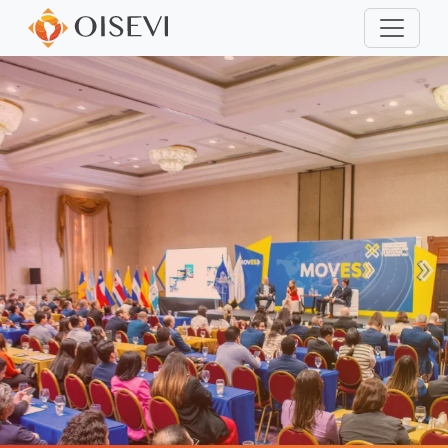
Pasar al contenido principal