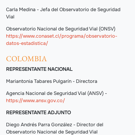
Carla Medina - Jefa del Observatorio de Seguridad
Vial
Observatorio Nacional de Seguridad Vial (ONSV)
https://www.conaset.cl/programa/observatorio-
datos-estadistica/
COLOMBIA
REPRESENTANTE NACIONAL
Mariantonia Tabares Pulgarín - Directora
Agencia Nacional de Seguridad Vial (ANSV) -
https://www.ansv.gov.co/
REPRESENTANTE ADJUNTO
Diego Andrés Parra González - Director del
Observatorio Nacional de Seguridad Vial