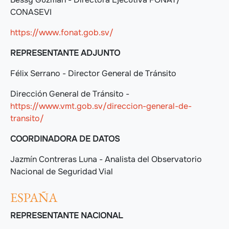
CONASEVI
https://www.fonat.gob.sv/
REPRESENTANTE ADJUNTO
Félix Serrano - Director General de Tránsito
Dirección General de Tránsito -
https://www.vmt.gob.sv/direccion-general-de-
transito/
COORDINADORA DE DATOS
Jazmín Contreras Luna - Analista del Observatorio
Nacional de Seguridad Vial
ESPAÑA
REPRESENTANTE NACIONAL