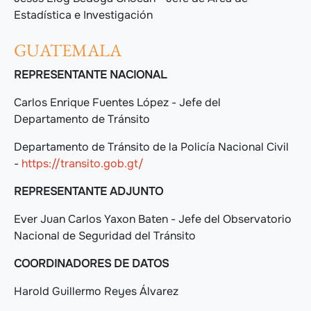
Estadística e Investigación
GUATEMALA
REPRESENTANTE NACIONAL
Carlos Enrique Fuentes López - Jefe del
Departamento de Tránsito
Departamento de Tránsito de la Policía Nacional Civil
-
https://transito.gob.gt/
REPRESENTANTE ADJUNTO
Ever Juan Carlos Yaxon Baten - Jefe del Observatorio
Nacional de Seguridad del Tránsito
COORDINADORES DE DATOS
Harold Guillermo Reyes Álvarez