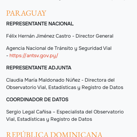
PARAGUAY
REPRESENTANTE NACIONAL
Félix Hernán Jiménez Castro - Director General
Agencia Nacional de Tránsito y Seguridad Vial
-
https://antsv.gov.py/
REPRESENTANTE ADJUNTA
Claudia María Maldonado Núñez - Directora del
Observatorio Vial, Estadísticas y Registro de Datos
COORDINADOR DE DATOS
Sergio Legal Cañisa – Especialista del Observatorio
Vial, Estadísticas y Registro de Datos
REPÚBLICA DOMINICANA