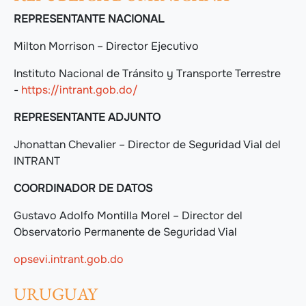
REPRESENTANTE NACIONAL
Milton Morrison – Director Ejecutivo
Instituto Nacional de Tránsito y Transporte Terrestre
-
https://intrant.gob.do/
REPRESENTANTE ADJUNTO
Jhonattan Chevalier – Director de Seguridad Vial del
INTRANT
COORDINADOR DE DATOS
Gustavo Adolfo Montilla Morel – Director del
Observatorio Permanente de Seguridad Vial
opsevi.intrant.gob.do
URUGUAY