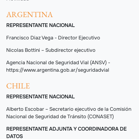
ARGENTINA
REPRESENTANTE NACIONAL
Francisco Diaz Vega - Director Ejecutivo
Nicolas Bottini – Subdirector ejecutivo
Agencia Nacional de Seguridad Vial (ANSV) -
https://www.argentina.gob.ar/seguridadvial
CHILE
REPRESENTANTE NACIONAL
Alberto Escobar – Secretario ejecutivo de la Comisión
Nacional de Seguridad de Tránsito (CONASET)
REPRESENTANTE ADJUNTA Y COORDINADORA DE
DATOS