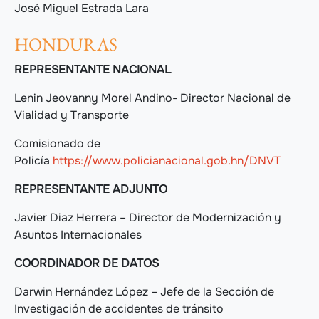
José Miguel Estrada Lara
HONDURAS
REPRESENTANTE NACIONAL
Lenin Jeovanny Morel Andino- Director Nacional de
Vialidad y Transporte
Comisionado de
Policía
https://www.policianacional.gob.hn/DNVT
REPRESENTANTE ADJUNTO
Javier Diaz Herrera – Director de Modernización y
Asuntos Internacionales
COORDINADOR DE DATOS
Darwin Hernández López – Jefe de la Sección de
Investigación de accidentes de tránsito