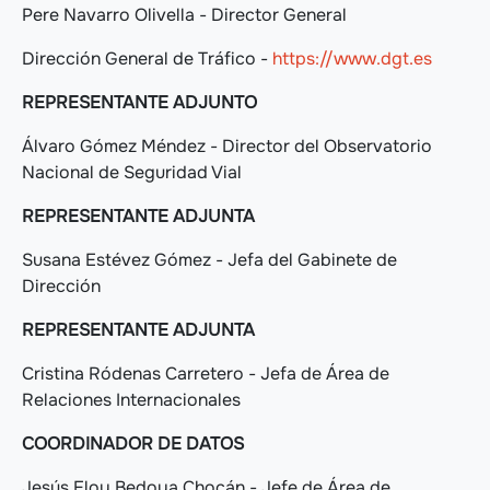
Pere Navarro Olivella - Director General
Dirección General de Tráfico -
https://www.dgt.es
REPRESENTANTE ADJUNTO
Álvaro Gómez Méndez - Director del Observatorio
Nacional de Seguridad Vial
REPRESENTANTE ADJUNTA
Susana Estévez Gómez - Jefa del Gabinete de
Dirección
REPRESENTANTE ADJUNTA
Cristina Ródenas Carretero - Jefa de Área de
Relaciones Internacionales
COORDINADOR DE DATOS
Jesús Eloy Bedoya Chocán - Jefe de Área de