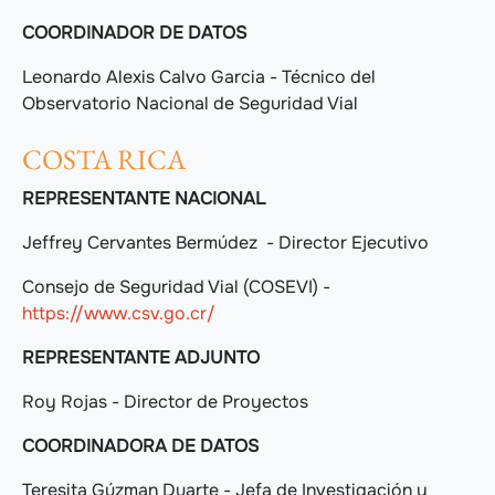
COORDINADOR DE DATOS
Leonardo Alexis Calvo Garcia - Técnico del
Observatorio Nacional de Seguridad Vial
COSTA RICA
REPRESENTANTE NACIONAL
Jeffrey Cervantes Bermúdez - Director Ejecutivo
Consejo de Seguridad Vial (COSEVI) -
https://www.csv.go.cr/
REPRESENTANTE ADJUNTO
Roy Rojas - Director de Proyectos
COORDINADORA DE DATOS
Teresita Gúzman Duarte - Jefa de Investigación y