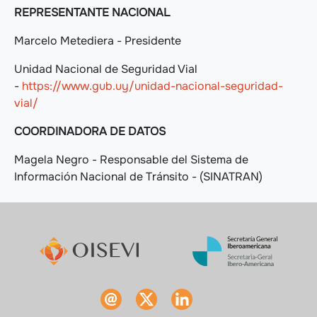
REPRESENTANTE NACIONAL
Marcelo Metediera - Presidente
Unidad Nacional de Seguridad Vial
-
https://www.gub.uy/unidad-nacional-seguridad-
vial/
COORDINADORA DE DATOS
Magela Negro - Responsable del Sistema de
Información Nacional de Tránsito - (SINATRAN)