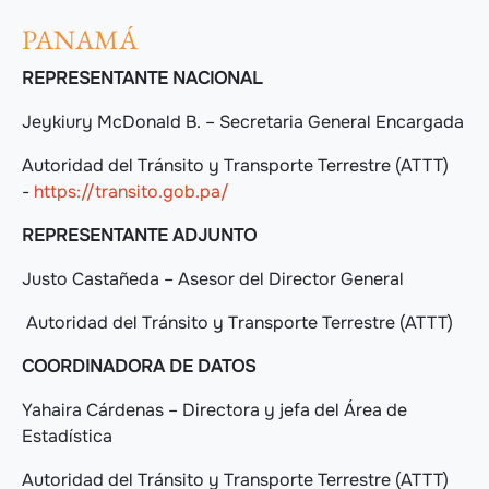
PANAMÁ
REPRESENTANTE NACIONAL
Jeykiury McDonald B. – Secretaria General Encargada
Autoridad del Tránsito y Transporte Terrestre (ATTT)
-
https://transito.gob.pa/
REPRESENTANTE ADJUNTO
Justo Castañeda – Asesor del Director General
Autoridad del Tránsito y Transporte Terrestre (ATTT)
COORDINADORA DE DATOS
Yahaira Cárdenas – Directora y jefa del Área de
Estadística
Autoridad del Tránsito y Transporte Terrestre (ATTT)