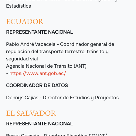
Estadística
ECUADOR
REPRESENTANTE NACIONAL
Pablo André Vacacela - Coordinador general de
regulación del transporte terrestre, tránsito y
seguridad vial
Agencia Nacional de Tránsito (ANT)
-
https://www.ant.gob.ec/
COORDINADOR DE DATOS
Dennys Cajias - Director de Estudios y Proyectos
EL SALVADOR
REPRESENTANTE NACIONAL
Bessy Guzmán - Directora Ejecutiva FONAT/