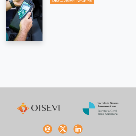
DESCARGAR INFORME