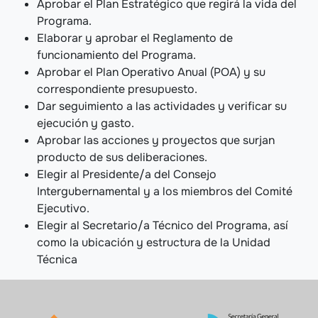
Aprobar el Plan Estratégico que regirá la vida del
Programa.
Elaborar y aprobar el Reglamento de
funcionamiento del Programa.
Aprobar el Plan Operativo Anual (POA) y su
correspondiente presupuesto.
Dar seguimiento a las actividades y verificar su
ejecución y gasto.
Aprobar las acciones y proyectos que surjan
producto de sus deliberaciones.
Elegir al Presidente/a del Consejo
Intergubernamental y a los miembros del Comité
Ejecutivo.
Elegir al Secretario/a Técnico del Programa, así
como la ubicación y estructura de la Unidad
Técnica