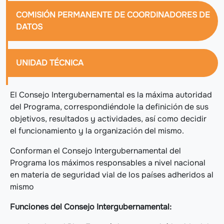
COMISIÓN PERMANENTE DE COORDINADORES DE
DATOS
UNIDAD TÉCNICA
El Consejo Intergubernamental es la máxima autoridad
del Programa, correspondiéndole la definición de sus
objetivos, resultados y actividades, así como decidir
el funcionamiento y la organización del mismo.
Conforman el Consejo Intergubernamental del
Programa los máximos responsables a nivel nacional
en materia de seguridad vial de los países adheridos al
mismo
Funciones del Consejo Intergubernamental: